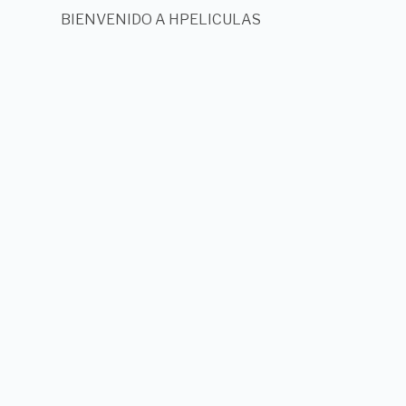
BIENVENIDO A HPELICULAS