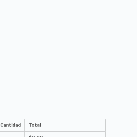
Cantidad
Total