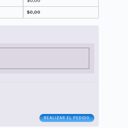
$
0,00
$
0,00
REALIZAR EL PEDIDO