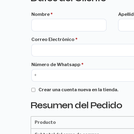
Nombre
*
Apelli
Correo Electrónico
*
Número de Whatsapp
*
Crear una cuenta nueva en la tienda.
Resumen del Pedido
Producto