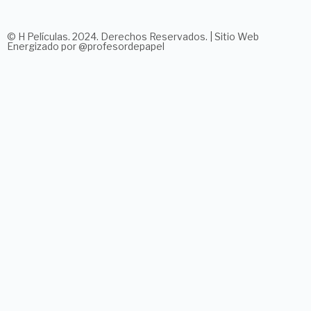
© H Películas. 2024. Derechos Reservados. | Sitio Web
Energizado por @profesordepapel